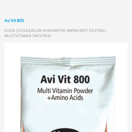
Avi Vit 800
SUDA ÇÖZÜLEBİLEN KONSANTRE AMİNOASİT DESTEKLI
MULTİVİTAMİN TAKVİYESİ