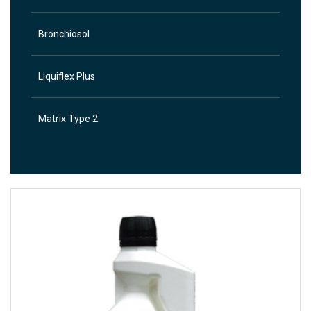
Bronchiosol
Liquiflex Plus
Matrix Type 2