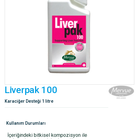
Liverpak 100
Karaciğer Desteği 1 litre
Kullanım Durumları
İçeriğindeki bitkisel kompozisyon ile