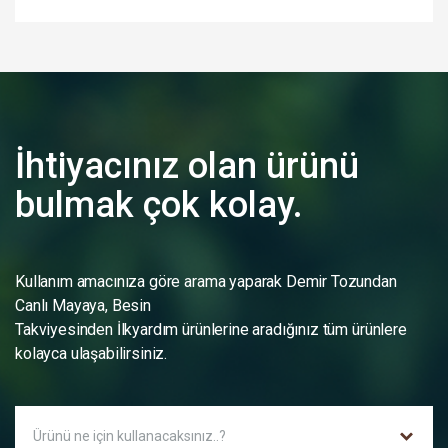
İhtiyacınız olan ürünü
bulmak çok kolay.
Kullanım amacınıza göre arama yaparak Demir Tozundan
Canlı Mayaya, Besin
Takviyesinden İlkyardım ürünlerine aradığınız tüm ürünlere
kolayca ulaşabilirsiniz.