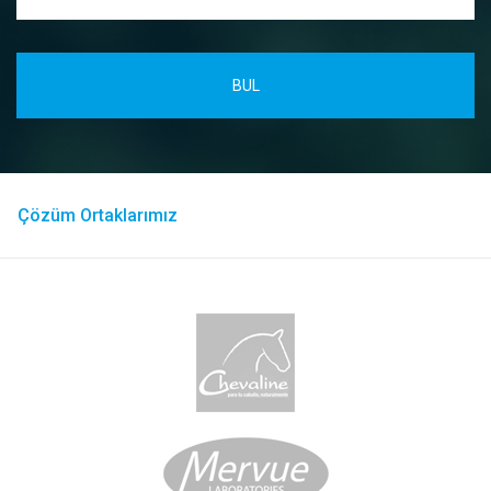
Çözüm Ortaklarımız