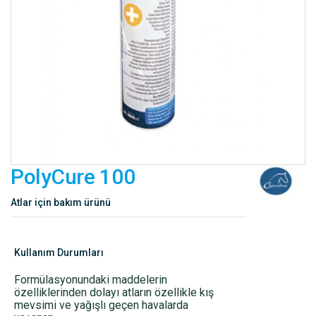
PolyCure 100
Atlar için bakım ürünü
Kullanım Durumları
Formülasyonundaki maddelerin
özelliklerinden dolayı atların özellikle kış
mevsimi ve yağışlı geçen havalarda