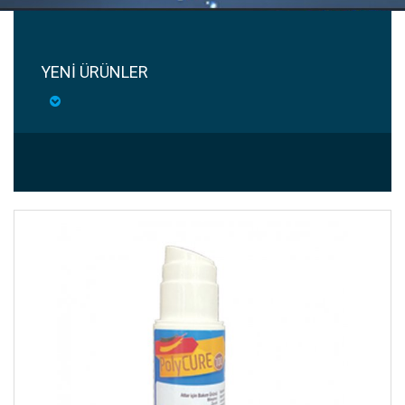
YENİ ÜRÜNLER