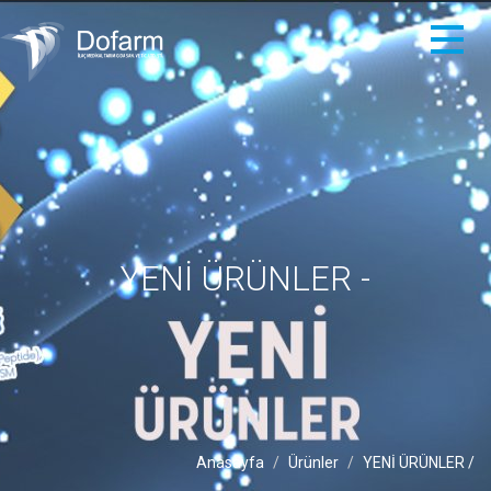
YENİ ÜRÜNLER -
Anasayfa
Ürünler
YENİ ÜRÜNLER /