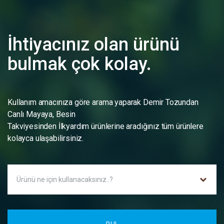
İhtiyacınız olan ürünü
bulmak çok kolay.
Kullanım amacınıza göre arama yaparak Demir Tozundan
Canlı Mayaya, Besin
Takviyesinden İlkyardım ürünlerine aradığınız tüm ürünlere
kolayca ulaşabilirsiniz.