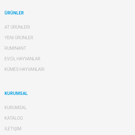
ÜRÜNLER
AT ÜRÜNLERİ
YENİ ÜRÜNLER
RUMİNANT
EVCİL HAYVANLAR
KÜMES HAYVANLARI
KURUMSAL
KURUMSAL
KATALOG
İLETİŞİM