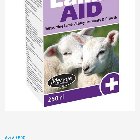
Avi Vit 800