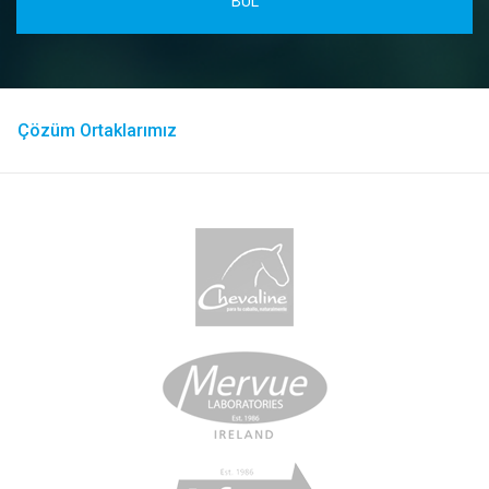
Çözüm Ortaklarımız